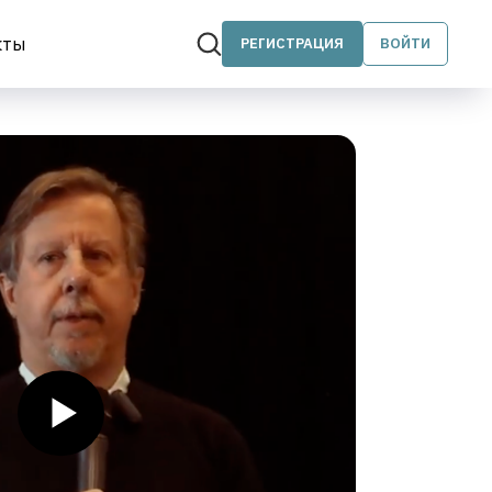
кты
РЕГИСТРАЦИЯ
ВОЙТИ