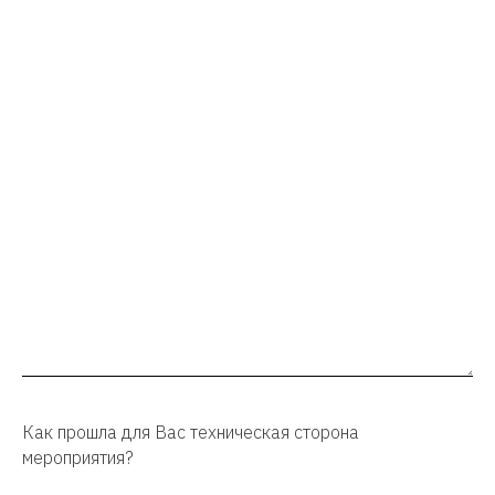
Как прошла для Вас техническая сторона
мероприятия?