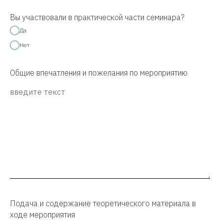
Вы участвовали в практической части семинара?
Да
Нет
Общие впечатления и пожелания по мероприятию
Подача и содержание теоретического материала в
ходе мероприятия