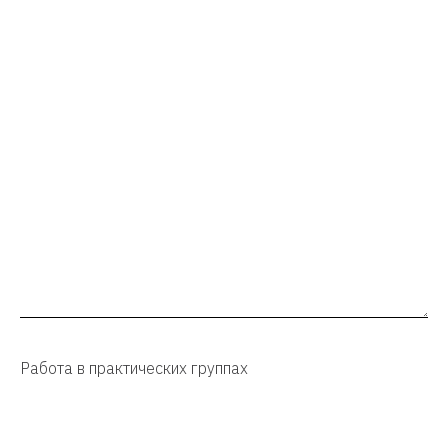
Работа в практических группах