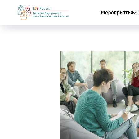
Мероприятия
О