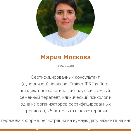
Мария Москова
ведущая
Сертифицированный консультант
(супервизор), Assistant Trainer IFS Institute,
кандидат психологических наук, системный
семейный терапевт, клинический психолог и
одна из организаторов сертифицированных
тренингов, 25 лет опыта в психотерапии
 перехода к форме регистрации на нужную дату нажмите на кн