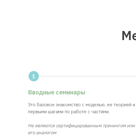
Ме
1
Вводные семинары
Это базовое знакомство с моделью, ее теорией и
первыми шагами по работе с частями.
Не являются сертифицированным тренингом или
его аналогом