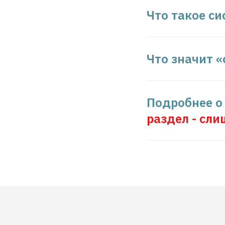
Что такое си
Что значит 
Подробнее о
раздел - сли