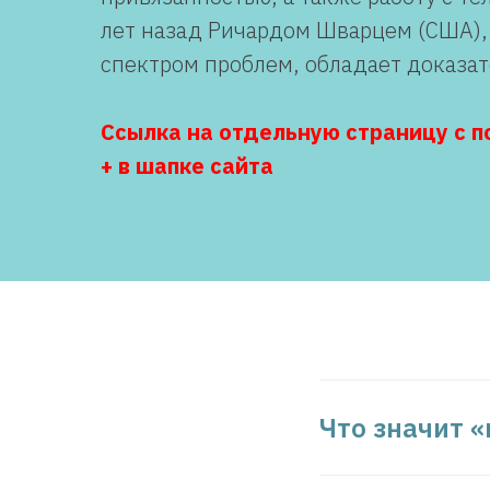
лет назад Ричардом Шварцем (США),
спектром проблем, обладает доказат
Ссылка на отдельную страницу с 
+ в шапке сайта
Что значит 