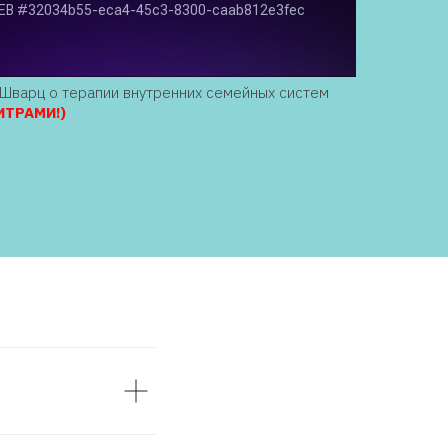
Шварц о терапии внутренних семейных систем
ИТРАМИ!)