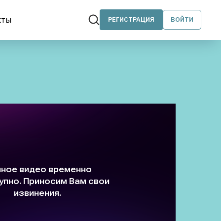
кты
РЕГИСТРАЦИЯ
ВОЙТИ